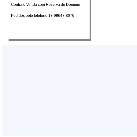
Contrato Venda com Reserva de Dominio
Pedidos pelo telefone 13-99647-8076