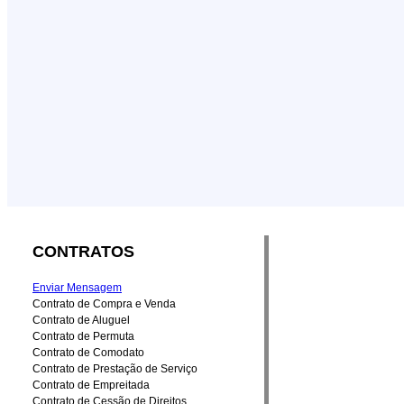
CONTRATOS
Enviar Mensagem
Contrato de Compra e Venda
Contrato de Aluguel
Contrato de Permuta
Contrato de Comodato
Contrato de Prestação de Serviço
Contrato de Empreitada
Contrato de Cessão de Direitos