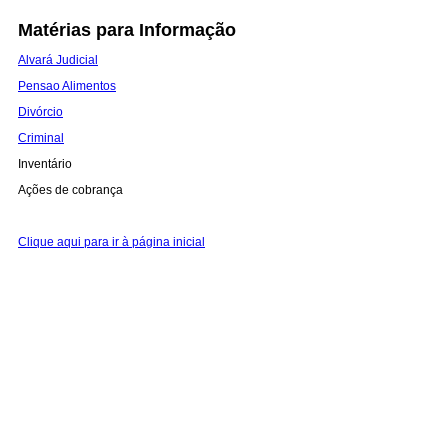
Matérias para Informação
Alvará Judicial
Pensao Alimentos
Divórcio
Criminal
Inventário
Ações de cobrança
Clique aqui para ir à página inicial