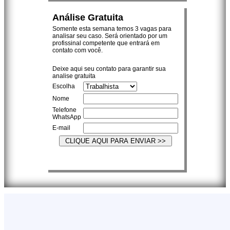
Análise Gratuita
Somente esta semana temos 3 vagas para
analisar seu caso. Será orientado por um
profissinal competente que entrará em
contato com você.
Deixe aqui seu contato para garantir sua
analise gratuita
Escolha
Nome
Telefone
WhatsApp
E-mail